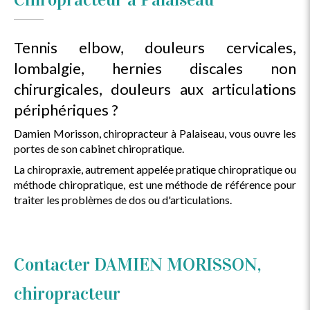
Tennis elbow, douleurs cervicales,
lombalgie, hernies discales non
chirurgicales, douleurs aux articulations
périphériques ?
Damien Morisson, chiropracteur à Palaiseau, vous ouvre les
portes de son cabinet chiropratique.
La chiropraxie, autrement appelée pratique chiropratique ou
méthode chiropratique, est une méthode de référence pour
traiter les problèmes de dos ou d'articulations.
Contacter DAMIEN MORISSON,
chiropracteur