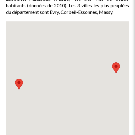
habitants (données de 2010). Les 3 villes les plus peuplées
du département sont Évry, Corbeil-Essonnes, Massy.