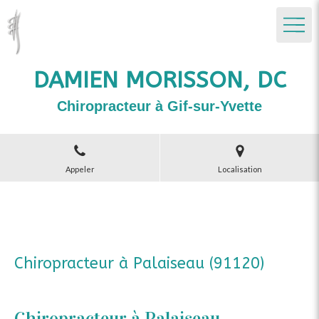
DAMIEN MORISSON, DC
Chiropracteur à Gif-sur-Yvette
Appeler
Localisation
Chiropracteur à Palaiseau (91120)
Chiropracteur à Palaiseau