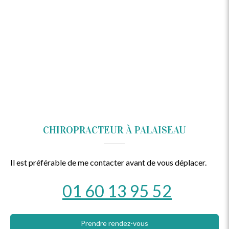
CHIROPRACTEUR À PALAISEAU
Il est préférable de me contacter avant de vous déplacer.
01 60 13 95 52
Prendre rendez-vous