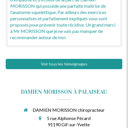
MORISSON qui possède une parfaite maitrise de
l'anatomie squelettique. Par ailleurs des exercices
personnalisés et parfaitement expliqués vous sont
proposés pour prévenir toute récidive. Un grand merci
à Mr MORISSON que je ne vais pas manquer de
recommander autour de moi.
Voir tous les témoignages
DAMIEN MORISSON À PALAISEAU
DAMIEN MORISSON chiropracteur
5 rue Alphonse Pécard
91190
Gif-sur-Yvette