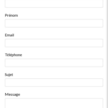
Prénom
Email
Téléphone
Sujet
Message