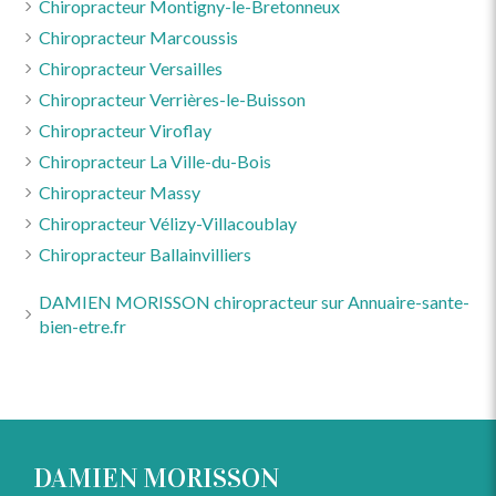
Chiropracteur Montigny-le-Bretonneux
Chiropracteur Marcoussis
Chiropracteur Versailles
Chiropracteur Verrières-le-Buisson
Chiropracteur Viroflay
Chiropracteur La Ville-du-Bois
Chiropracteur Massy
Chiropracteur Vélizy-Villacoublay
Chiropracteur Ballainvilliers
DAMIEN MORISSON chiropracteur sur Annuaire-sante-
bien-etre.fr
DAMIEN MORISSON