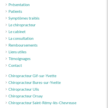
Présentation
Patients
Symptômes traités
Le chiropracteur
Le cabinet
La consultation
Remboursements
Liens utiles
Témoignages
Contact
Chiropracteur Gif-sur-Yvette
Chiropracteur Bures-sur-Yvette
Chiropracteur Ulis
Chiropracteur Orsay
Chiropracteur Saint-Rémy-lès-Chevreuse