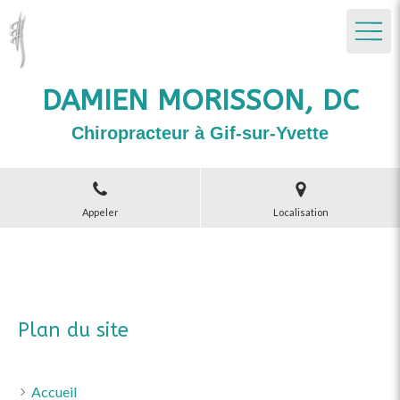
DAMIEN MORISSON, DC
Chiropracteur à Gif-sur-Yvette
Appeler
Localisation
Plan du site
Accueil