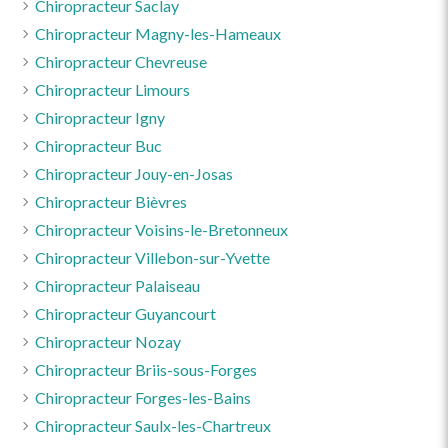
Chiropracteur Saclay
Chiropracteur Magny-les-Hameaux
Chiropracteur Chevreuse
Chiropracteur Limours
Chiropracteur Igny
Chiropracteur Buc
Chiropracteur Jouy-en-Josas
Chiropracteur Bièvres
Chiropracteur Voisins-le-Bretonneux
Chiropracteur Villebon-sur-Yvette
Chiropracteur Palaiseau
Chiropracteur Guyancourt
Chiropracteur Nozay
Chiropracteur Briis-sous-Forges
Chiropracteur Forges-les-Bains
Chiropracteur Saulx-les-Chartreux